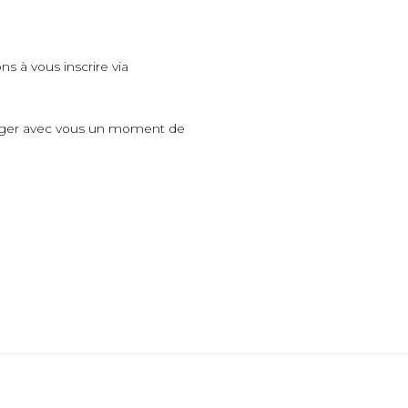
ns à vous inscrire via
tager avec vous un moment de