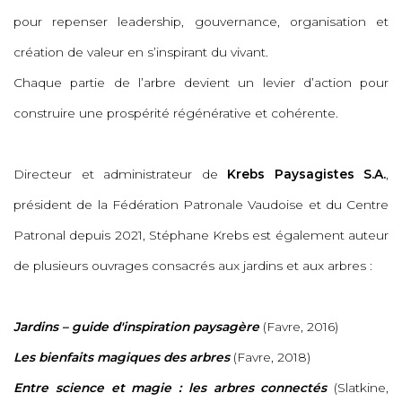
pour repenser leadership, gouvernance, organisation et
création de valeur en s’inspirant du vivant.
Chaque partie de l’arbre devient un levier d’action pour
construire une prospérité régénérative et cohérente.
Directeur et administrateur de
Krebs Paysagistes S.A.
,
président de la Fédération Patronale Vaudoise et du Centre
Patronal depuis 2021, Stéphane Krebs est également auteur
de plusieurs ouvrages consacrés aux jardins et aux arbres :
Jardins – guide d'inspiration paysagère
(Favre, 2016)
Les bienfaits magiques des arbres
(Favre, 2018)
Entre science et magie : les arbres connectés
(Slatkine,