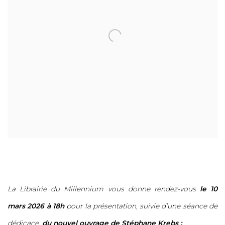
La Librairie du Millennium vous donne rendez-vous
le 10
mars 2026 à 18h
pour la présentation, suivie d’une séance de
dédicace,
du nouvel ouvrage de Stéphane Krebs :