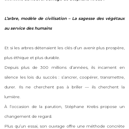
L’arbre, modèle de civilisation – La sagesse des végétaux
au service des humains
Et si les arbres détenaient les clés d’un avenir plus prospère,
plus éthique et plus durable.
Depuis plus de 300 millions d’années, ils incarnent en
silence les lois du succès : s’ancrer, coopérer, transmettre,
durer. Ils ne cherchent pas à briller — ils cherchent la
lumière.
À l’occasion de la parution, Stéphane Krebs propose un
changement de regard.
Plus qu’un essai, son ouvrage offre une méthode concrète