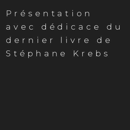
Présentation
avec dédicace du
dernier livre de
Stéphane Krebs