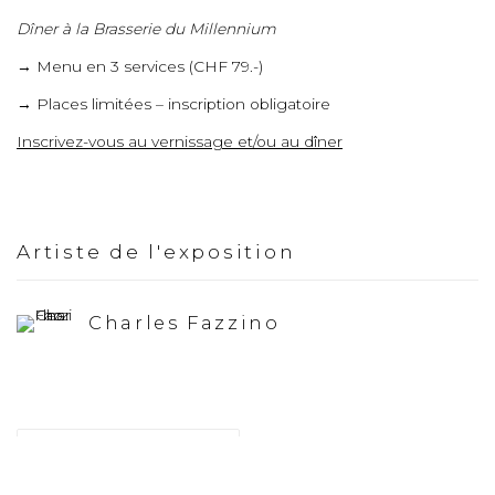
Dîner à la Brasserie du Millennium
→ Menu en 3 services (CHF 79.-)
→ Places limitées – inscription obligatoire
Inscrivez-vous au vernissage et/ou au dîner
Artiste de l'exposition
Charles Fazzino
Ajouter au
calendrier