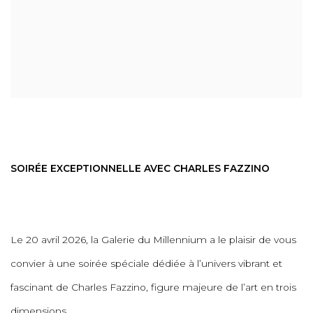
SOIRÉE EXCEPTIONNELLE AVEC CHARLES FAZZINO
Le 20 avril 2026, la Galerie du Millennium a le plaisir de vous
convier à une soirée spéciale dédiée à l’univers vibrant et
fascinant de Charles Fazzino, figure majeure de l’art en trois
dimensions.