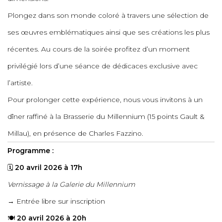
Plongez dans son monde coloré à travers une sélection de
ses œuvres emblématiques ainsi que ses créations les plus
récentes. Au cours de la soirée profitez d’un moment
privilégié lors d’une séance de dédicaces exclusive avec
l’artiste.
Pour prolonger cette expérience, nous vous invitons à un
dîner raffiné à la Brasserie du Millennium (15 points Gault &
Millau), en présence de Charles Fazzino.
Programme :
🗓
20 avril 2026 à 17h
Vernissage à la Galerie du Millennium
→ Entrée libre sur inscription
🍽
20 avril 2026 à 20h