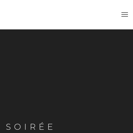
SOIRÉE