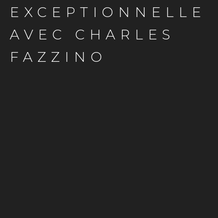
EXCEPTIONNELLE
AVEC CHARLES
FAZZINO